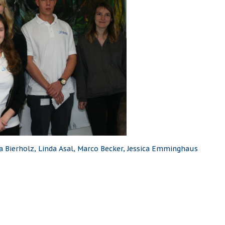
na Bierholz, Linda Asal, Marco Becker, Jessica Emminghaus