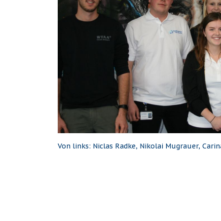
Von links: Niclas Radke, Nikolai Mugrauer, Cari