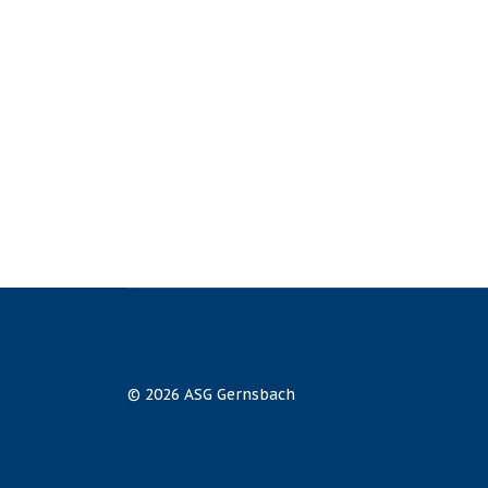
© 2026 ASG Gernsbach