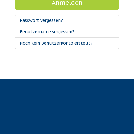
Anmelden
Passwort vergessen?
Benutzername vergessen?
Noch kein Benutzerkonto erstellt?